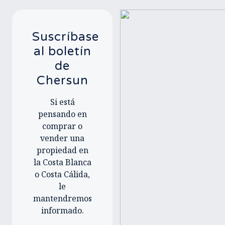
Suscríbase
al boletín
de
Chersun
Si está
pensando en
comprar o
vender una
propiedad en
la Costa Blanca
o Costa Cálida,
le
mantendremos
informado.