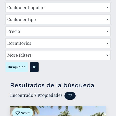
Cualquier Popular
Cualquier tipo
Precio
Dormitorios
More Filters
Busque en
Resultados de la búsqueda
Encontrado
7
Propiedades