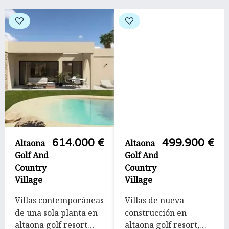
614.000 €
499.900 €
Altaona
Altaona
Golf And
Golf And
Country
Country
Village
Village
Villas contemporáneas
Villas de nueva
de una sola planta en
construcción en
altaona golf resort
altaona golf resort,