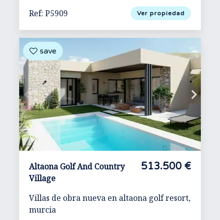
Ref: P5909
Ver propiedad
513.500 €
Altaona Golf And Country
Village
Villas de obra nueva en altaona golf resort,
murcia