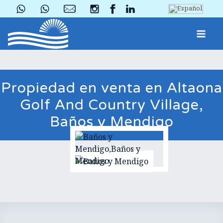
Propiedad en venta en Altaona
Golf And Country Village,
Baños y Mendigo