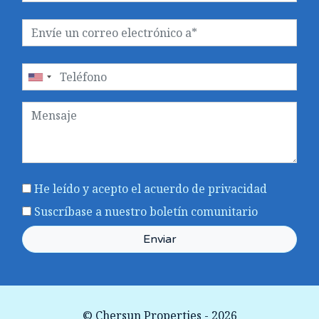
He leído y acepto el acuerdo
de privacidad
Suscríbase a nuestro boletín comunitario
Enviar
© Chersun Properties - 2026