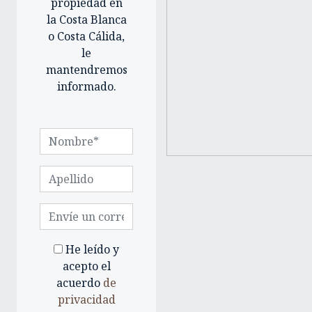
propiedad en
la Costa Blanca
o Costa Cálida,
le
mantendremos
informado.
He leído y
acepto el
acuerdo
de
privacidad