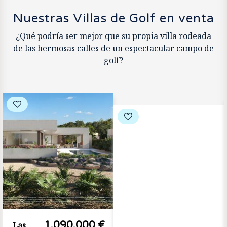
Nuestras Villas de Golf en venta
¿Qué podría ser mejor que su propia villa rodeada
de las hermosas calles de un espectacular campo de
golf?
1.090.000 €
Las