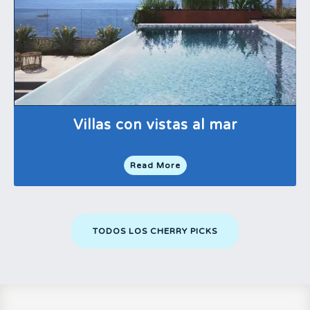
Villas con vistas al mar
Read More
TODOS LOS CHERRY PICKS