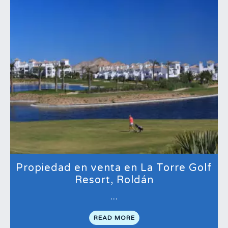
Propiedad en venta en La Torre Golf
Resort, Roldán
…
READ MORE