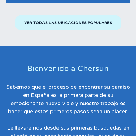
VER TODAS LAS UBICACIONES POPULARES
Bienvenido a Chersun
Sabemos que el proceso de encontrar su paraíso
en España es la primera parte de su
emocionante nuevo viaje y nuestro trabajo es
hacer que estos primeros pasos sean un placer.
Le llevaremos desde sus primeras búsquedas en