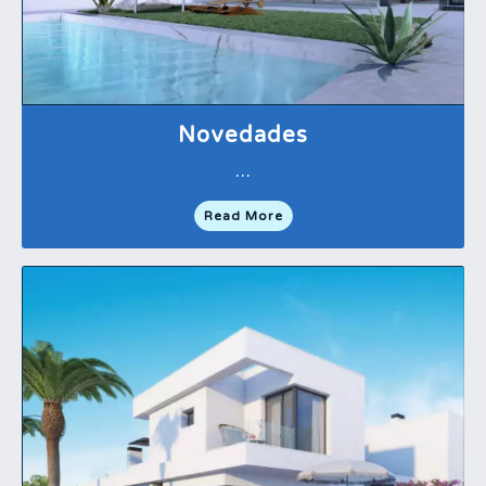
Novedades
…
Read More