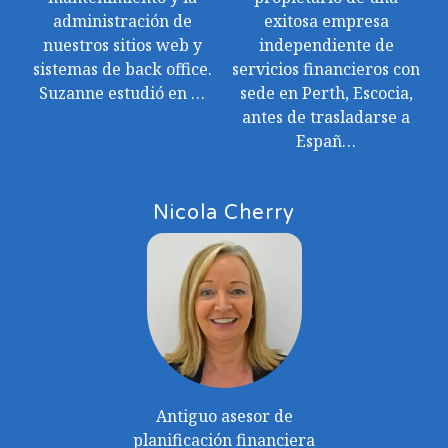
administración de
exitosa empresa
nuestros sitios web y
independiente de
sistemas de back office.
servicios financieros con
Suzanne estudió en …
sede en Perth, Escocia,
antes de trasladarse a
Españ…
Nicola Cherry
Antiguo asesor de
planificación financiera