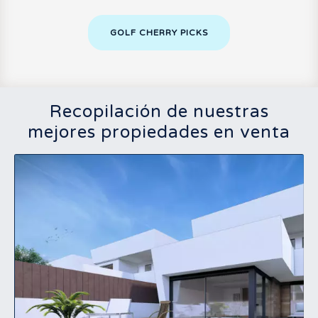
GOLF CHERRY PICKS
Recopilación de nuestras
mejores propiedades en venta