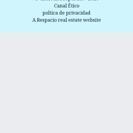
Canal Ético
poltica de privacidad
A Respacio real estate website