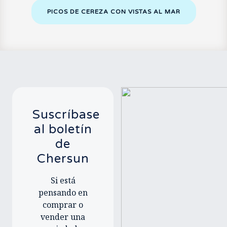
PICOS DE CEREZA CON VISTAS AL MAR
Suscríbase
al boletín
de
Chersun
Si está
pensando en
comprar o
vender una