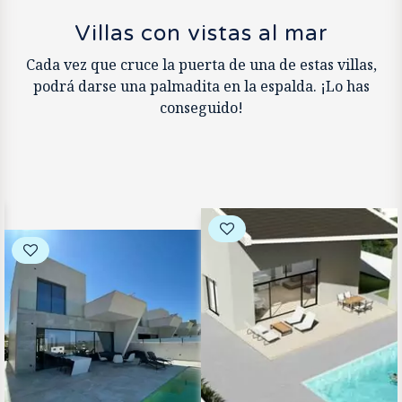
Villas con vistas al mar
Cada vez que cruce la puerta de una de estas villas,
podrá darse una palmadita en la espalda. ¡Lo has
conseguido!