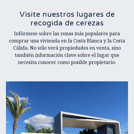
Visite nuestros lugares de
recogida de cerezas
Infórmese sobre las zonas más populares para
comprar una vivienda en la Costa Blanca y la Costa
Cálida. No sólo verá propiedades en venta, sino
también información clave sobre el lugar que
necesita conocer como posible propietario.