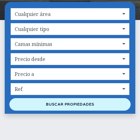
Cualquier área
Cualquier tipo
Camas mínimas
Precio desde
Precio a
Ref
BUSCAR PROPIEDADES