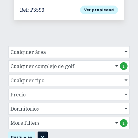
Ref: P3593
Ver propiedad
Cualquier área
Cualquier complejo de golf
1
Cualquier tipo
Precio
Dormitorios
More Filters
1
Busque en