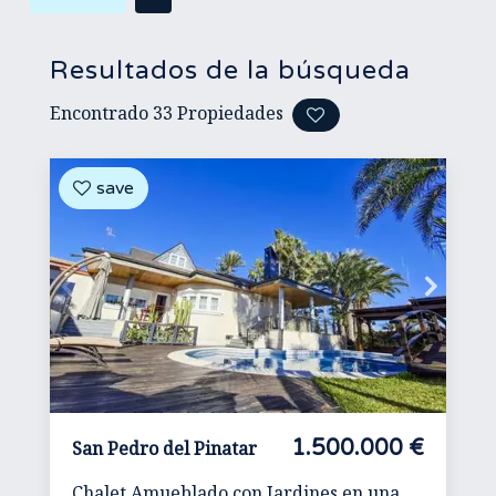
Resultados de la búsqueda
Encontrado
33
Propiedades
1.500.000 €
San Pedro del Pinatar
Chalet Amueblado con Jardines en una