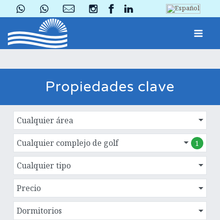
Propiedades clave
Cualquier área
Cualquier complejo de golf
1
Cualquier tipo
Precio
Dormitorios