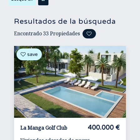
Resultados de la búsqueda
Encontrado
33
Propiedades
400.000 €
La Manga Golf Club