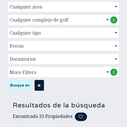
Cualquier área
Cualquier complejo de golf
1
Cualquier tipo
Precio
Dormitorios
More Filters
1
Busque en
Resultados de la búsqueda
Encontrado
33
Propiedades