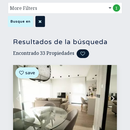
More Filters
1
Busque en
Resultados de la búsqueda
Encontrado
33
Propiedades