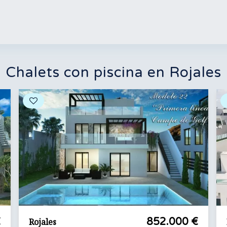
Chalets con piscina en Rojales
€
852.000 €
Rojales