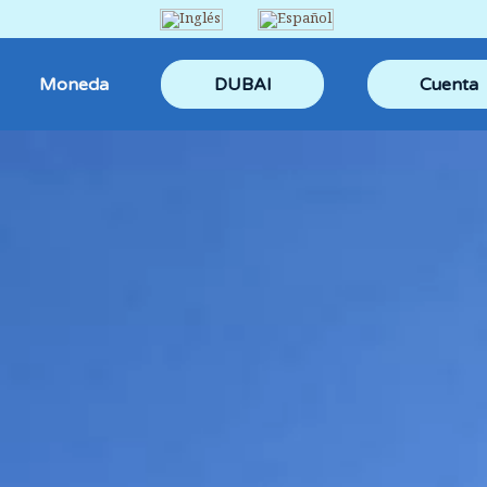
Moneda
DUBAI
Cuenta