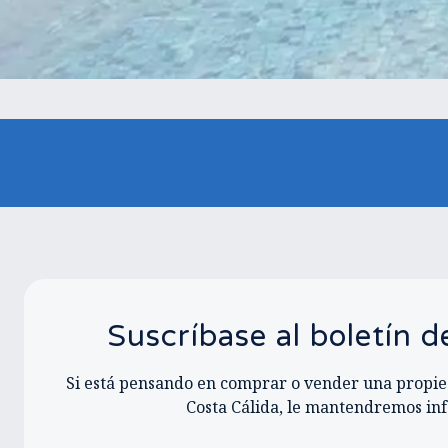
Suscríbase al boletín 
Si está pensando en comprar o vender una propied
Costa Cálida, le mantendremos in