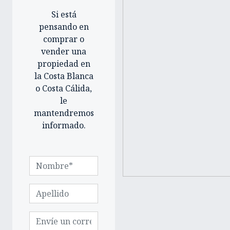
Si está
pensando en
comprar o
vender una
propiedad en
la Costa Blanca
o Costa Cálida,
le
mantendremos
informado.