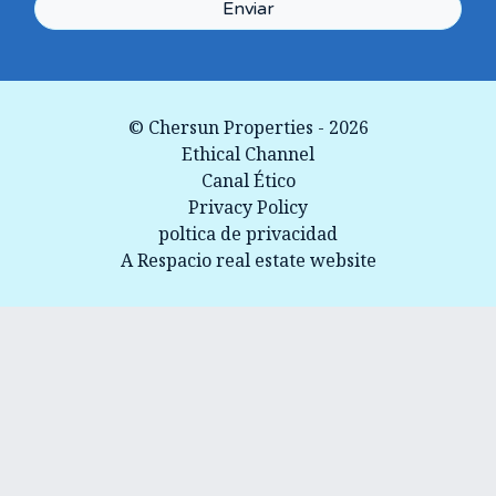
Enviar
© Chersun Properties - 2026
Ethical Channel
Canal Ético
Privacy Policy
poltica de privacidad
A Respacio real estate website