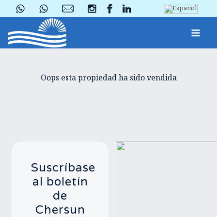
Oops esta propiedad ha sido vendida
Suscríbase
al boletín
de
Chersun