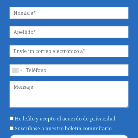
He leído y acepto el acuerdo
de privacidad
Suscríbase a nuestro boletín comunitario