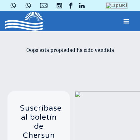
Oops esta propiedad ha sido vendida
Suscríbase
al boletín
de
Chersun