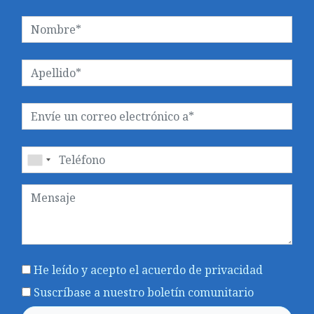
He leído y acepto el acuerdo
de privacidad
Suscríbase a nuestro boletín comunitario