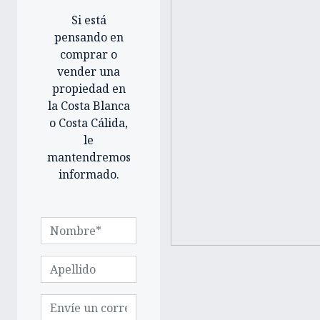
Si está
pensando en
comprar o
vender una
propiedad en
la Costa Blanca
o Costa Cálida,
le
mantendremos
informado.