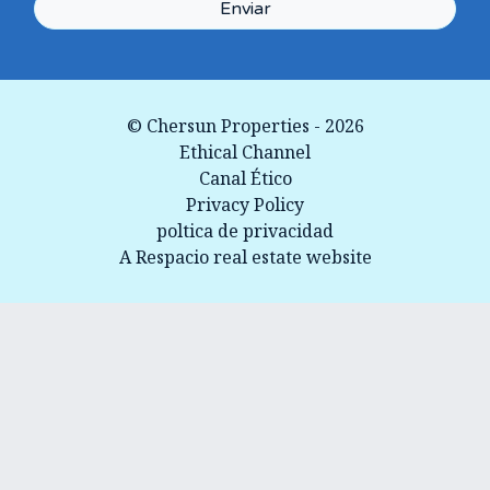
Enviar
© Chersun Properties - 2026
Ethical Channel
Canal Ético
Privacy Policy
poltica de privacidad
A Respacio real estate website