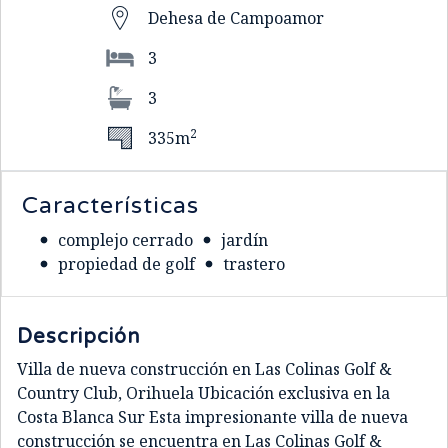
Dehesa de Campoamor
3
3
2
335m
Características
complejo cerrado
jardín
propiedad de golf
trastero
Descripción
Villa de nueva construcción en Las Colinas Golf &
Country Club, Orihuela Ubicación exclusiva en la
Costa Blanca Sur Esta impresionante villa de nueva
construcción se encuentra en Las Colinas Golf &