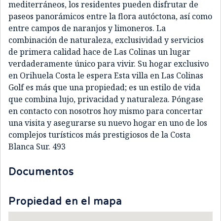
mediterráneos, los residentes pueden disfrutar de
paseos panorámicos entre la flora autóctona, así como
entre campos de naranjos y limoneros. La
combinación de naturaleza, exclusividad y servicios
de primera calidad hace de Las Colinas un lugar
verdaderamente único para vivir. Su hogar exclusivo
en Orihuela Costa le espera Esta villa en Las Colinas
Golf es más que una propiedad; es un estilo de vida
que combina lujo, privacidad y naturaleza. Póngase
en contacto con nosotros hoy mismo para concertar
una visita y asegurarse su nuevo hogar en uno de los
complejos turísticos más prestigiosos de la Costa
Blanca Sur. 493
Documentos
Propiedad en el mapa