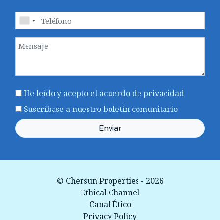
He leído y acepto el acuerdo
de privacidad
Suscríbase a nuestro boletín comunitario
Enviar
© Chersun Properties - 2026
Ethical Channel
Canal Ético
Privacy Policy