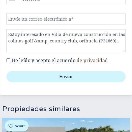
He leído y acepto el acuerdo
de privacidad
Propiedades similares