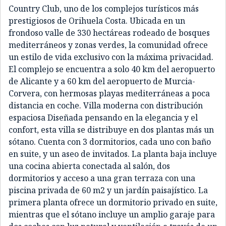
Country Club, uno de los complejos turísticos más
prestigiosos de Orihuela Costa. Ubicada en un
frondoso valle de 330 hectáreas rodeado de bosques
mediterráneos y zonas verdes, la comunidad ofrece
un estilo de vida exclusivo con la máxima privacidad.
El complejo se encuentra a solo 40 km del aeropuerto
de Alicante y a 60 km del aeropuerto de Murcia-
Corvera, con hermosas playas mediterráneas a poca
distancia en coche. Villa moderna con distribución
espaciosa Diseñada pensando en la elegancia y el
confort, esta villa se distribuye en dos plantas más un
sótano. Cuenta con 3 dormitorios, cada uno con baño
en suite, y un aseo de invitados. La planta baja incluye
una cocina abierta conectada al salón, dos
dormitorios y acceso a una gran terraza con una
piscina privada de 60 m2 y un jardín paisajístico. La
primera planta ofrece un dormitorio privado en suite,
mientras que el sótano incluye un amplio garaje para