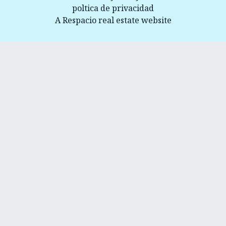
poltica de privacidad
A Respacio real estate website