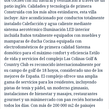
dos coches con luz natural y ventilación a través de un
patio inglés. Calidades y tecnología de primera
Construida con los más altos estándares, esta villa
incluye: Aire acondicionado por conductos totalmente
instalado Calefacción y agua caliente mediante
sistema aerotérmico Iluminación LED interior
incluida Baños totalmente equipados con muebles y
mamparas de ducha Cocina equipada con
electrodomésticos de primera calidad Sistema
domótico para el máximo confort y eficiencia Estilo
de vida y servicios del complejo Las Colinas Golf &
Country Club es reconocido internacionalmente por
su campo de golf de 18 hoyos, considerado uno de los
mejores de España. El complejo ofrece una amplia
gama de servicios para los residentes, incluyendo
pistas de tenis y pádel, un moderno gimnasio,
instalaciones de bienestar y masajes, restaurantes
gourmet y un minimercado con pan recién horneado
todos los días. Con más de 200 000 m2 de paisajes