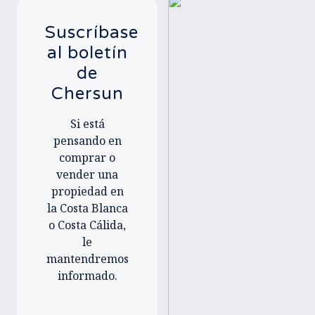
Suscríbase
al boletín
de
Chersun
Si está
pensando en
comprar o
vender una
propiedad en
la Costa Blanca
o Costa Cálida,
le
mantendremos
informado.