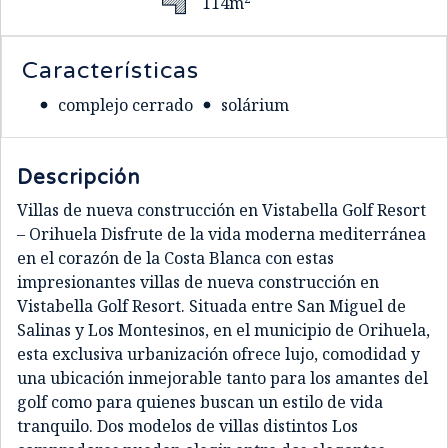
114m
Características
complejo cerrado
solárium
Descripción
Villas de nueva construcción en Vistabella Golf Resort
– Orihuela Disfrute de la vida moderna mediterránea
en el corazón de la Costa Blanca con estas
impresionantes villas de nueva construcción en
Vistabella Golf Resort. Situada entre San Miguel de
Salinas y Los Montesinos, en el municipio de Orihuela,
esta exclusiva urbanización ofrece lujo, comodidad y
una ubicación inmejorable tanto para los amantes del
golf como para quienes buscan un estilo de vida
tranquilo. Dos modelos de villas distintos Los