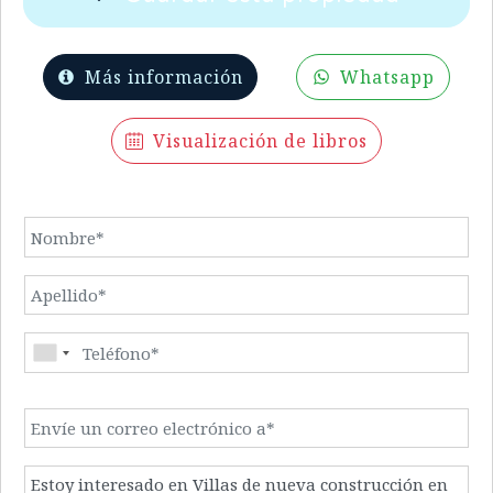
Más información
Whatsapp
Visualización de libros