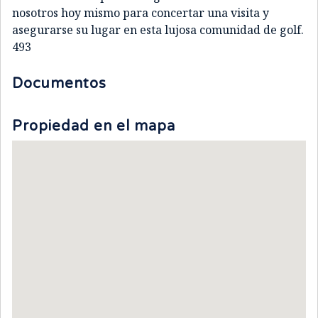
nosotros hoy mismo para concertar una visita y
asegurarse su lugar en esta lujosa comunidad de golf.
493
Documentos
Propiedad en el mapa