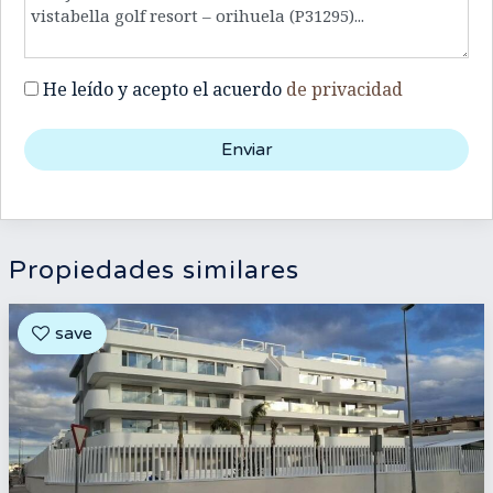
He leído y acepto el acuerdo
de privacidad
Propiedades similares